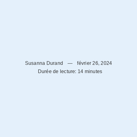
Susanna Durand
—
février 26, 2024
Durée de lecture: 14 minutes