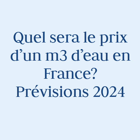
Quel sera le prix
d’un m3 d’eau en
France?
Prévisions 2024