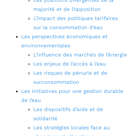
majorité et de l’opposition
L’impact des politiques tarifaires
sur la consommation d’eau
Les perspectives économiques et
environnementales
L’influence des marchés de l’énergie
Les enjeux de l’accès à l’eau
Les risques de pénurie et de
surconsommation
Les initiatives pour une gestion durable
de l’eau
Les dispositifs d’aide et de
solidarité
Les stratégies locales face au