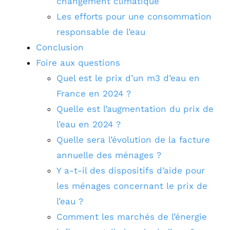
changement climatique
Les efforts pour une consommation
responsable de l’eau
Conclusion
Foire aux questions
Quel est le prix d’un m3 d’eau en
France en 2024 ?
Quelle est l’augmentation du prix de
l’eau en 2024 ?
Quelle sera l’évolution de la facture
annuelle des ménages ?
Y a-t-il des dispositifs d’aide pour
les ménages concernant le prix de
l’eau ?
Comment les marchés de l’énergie