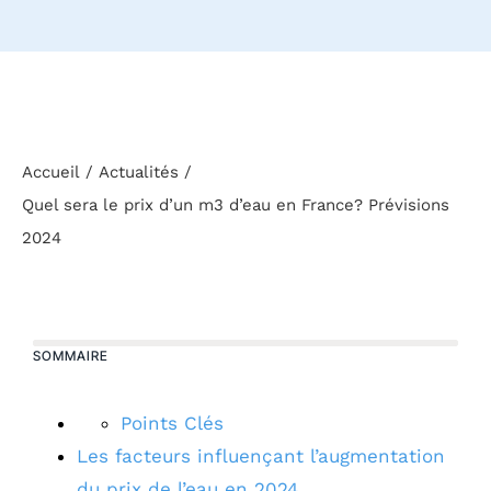
Accueil
Actualités
Quel sera le prix d’un m3 d’eau en France? Prévisions
2024
SOMMAIRE
Points Clés
Les facteurs influençant l’augmentation
du prix de l’eau en 2024