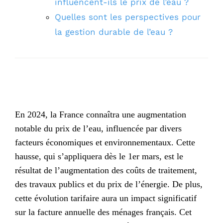
influencent-ils le prix de l’eau ?
Quelles sont les perspectives pour
la gestion durable de l’eau ?
En 2024, la France connaîtra une augmentation
notable du prix de l’eau, influencée par divers
facteurs économiques et environnementaux. Cette
hausse, qui s’appliquera dès le 1er mars, est le
résultat de l’augmentation des coûts de traitement,
des travaux publics et du prix de l’énergie. De plus,
cette évolution tarifaire aura un impact significatif
sur la facture annuelle des ménages français. Cet