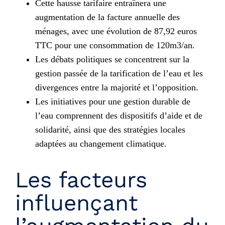
Cette hausse tarifaire entraînera une
augmentation de la facture annuelle des
ménages, avec une évolution de 87,92 euros
TTC pour une consommation de 120m3/an.
Les débats politiques se concentrent sur la
gestion passée de la tarification de l’eau et les
divergences entre la majorité et l’opposition.
Les initiatives pour une gestion durable de
l’eau comprennent des dispositifs d’aide et de
solidarité, ainsi que des stratégies locales
adaptées au changement climatique.
Les facteurs
influençant