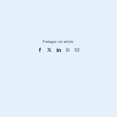
Partagez cet article: