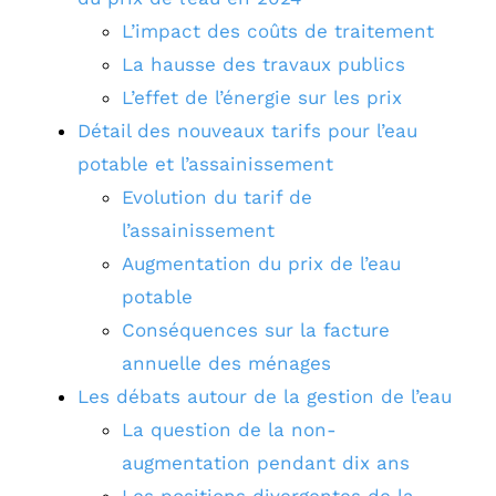
L’impact des coûts de traitement
La hausse des travaux publics
L’effet de l’énergie sur les prix
Détail des nouveaux tarifs pour l’eau
potable et l’assainissement
Evolution du tarif de
l’assainissement
Augmentation du prix de l’eau
potable
Conséquences sur la facture
annuelle des ménages
Les débats autour de la gestion de l’eau
La question de la non-
augmentation pendant dix ans
Les positions divergentes de la