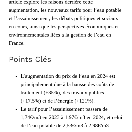
article explore les raisons derrière cette
augmentation, les nouveaux tarifs pour l’eau potable
et l’assainissement, les débats politiques et sociaux
en cours, ainsi que les perspectives économiques et
environnementales liées à la gestion de l’eau en
France.
Points Clés
L’augmentation du prix de l’eau en 2024 est
principalement due à la hausse des coûts de
traitement (+35%), des travaux publics
(+17.5%) et de l’énergie (+121%).
Le tarif pour l’assainissement passera de
1,74€/m3 en 2023 à 1,97€/m3 en 2024, et celui
de l’eau potable de 2,53€/m3 à 2,98€/m3.