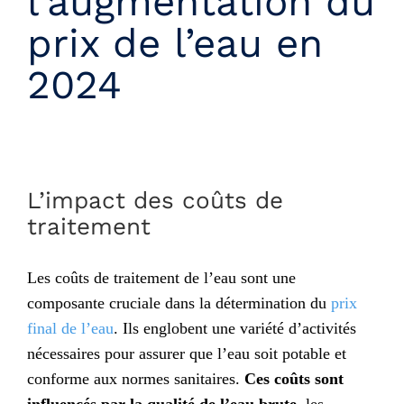
l’augmentation du
prix de l’eau en
2024
L’impact des coûts de
traitement
Les coûts de traitement de l’eau sont une
composante cruciale dans la détermination du
prix
final de l’eau
. Ils englobent une variété d’activités
nécessaires pour assurer que l’eau soit potable et
conforme aux normes sanitaires.
Ces coûts sont