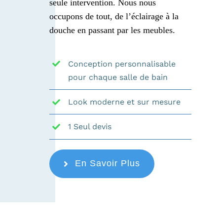
seule intervention. Nous nous
occupons de tout, de l’éclairage à la
douche en passant par les meubles.
Conception personnalisable
pour chaque salle de bain
Look moderne et sur mesure
1 Seul devis
En Savoir Plus