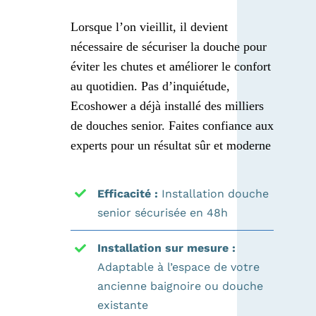
Lorsque l’on vieillit, il devient
nécessaire de sécuriser la douche pour
éviter les chutes et améliorer le confort
au quotidien. Pas d’inquiétude,
Ecoshower a déjà installé des milliers
de douches senior. Faites confiance aux
experts pour un résultat sûr et moderne
Efficacité :
Installation douche
senior sécurisée en 48h
Installation sur mesure :
Adaptable à l’espace de votre
ancienne baignoire ou douche
existante