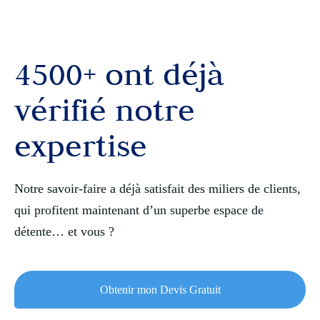
4500+ ont déjà
vérifié notre
expertise
Notre savoir-faire a déjà satisfait des miliers de clients,
qui profitent maintenant d’un superbe espace de
détente… et vous ?
Obtenir mon Devis Gratuit