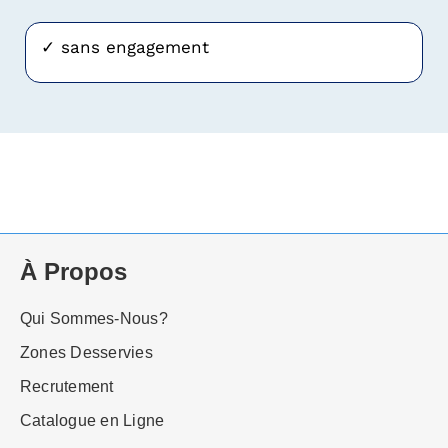
✓ sans engagement
À Propos
Qui Sommes-Nous?
Zones Desservies
Recrutement
Catalogue en Ligne