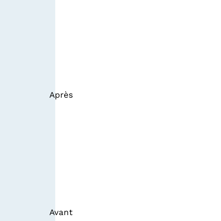
Après
Avant