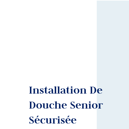
Installation De
Douche Senior
Sécurisée