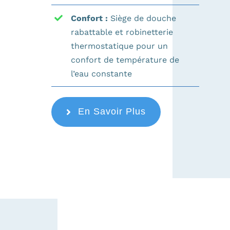
Confort :
Siège de douche
rabattable et robinetterie
thermostatique pour un
confort de température de
l’eau constante
En Savoir Plus