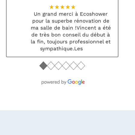
★★★★★
Un grand merci à Ecoshower
pour la superbe rénovation de
ma salle de bain !Vincent a été
de très bon conseil du début à
la fin, toujours professionnel et
sympathique.Les
●
●
●
●
●
●