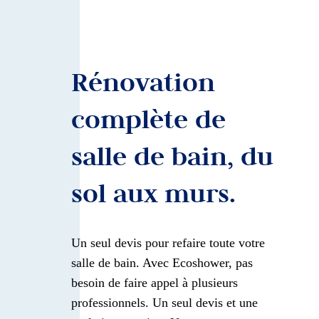
Rénovation
complète de
salle de bain, du
sol aux murs.
Un seul devis pour refaire toute votre
salle de bain. Avec Ecoshower, pas
besoin de faire appel à plusieurs
professionnels. Un seul devis et une