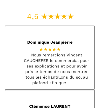
4,5
Dominique Jeanpierre
★★★★★
Nous remercions Vincent
CAUCHEFER le commercial pour
ses explications et pour avoir
pris le temps de nous montrer
tous les échantillons du sol au
plafond afin que
Clémence LAURENT