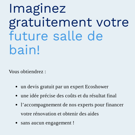
Imaginez
gratuitement votre
future salle de
bain!
Vous obtiendrez :
un devis gratuit par un expert Ecoshower
une idée précise des coûts et du résultat final
l’accompagnement de nos experts pour financer
votre rénovation et obtenir des aides
sans aucun engagement !