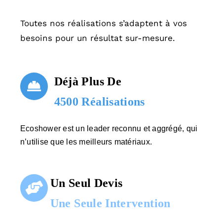
Toutes nos réalisations s’adaptent à vos
besoins pour un résultat sur-mesure.
Déjà Plus De
4500 Réalisations
Ecoshower est un leader reconnu et aggrégé, qui
n’utilise que les meilleurs matériaux.
Un Seul Devis
Une Seule Intervention