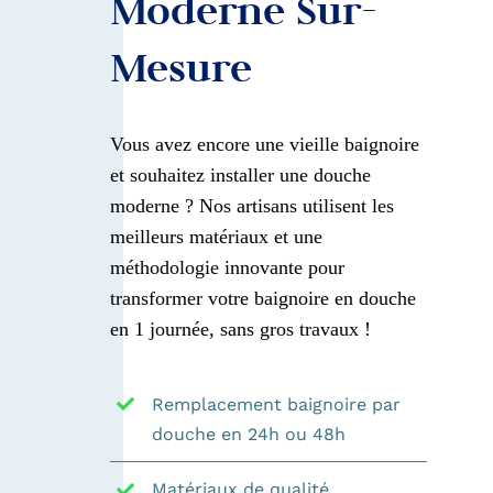
Moderne Sur-
Mes
Ure
Vous avez encore une vieille baignoire
et souhaitez installer une douche
moderne ? Nos artisans utilisent les
meilleurs matériaux et une
méthodologie innovante pour
transformer votre baignoire en douche
en 1 journée, sans gros travaux !
Remplacement baignoire par
douche en 24h ou 48h
Matériaux de qualité,