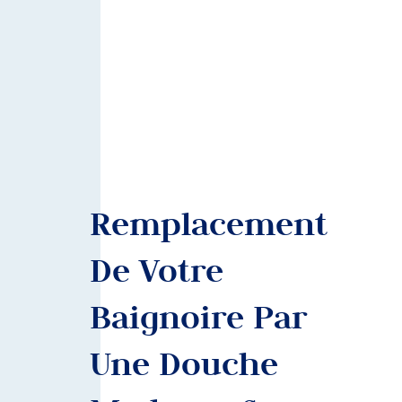
Remplacement
De Votre
Baignoire Par
Une Douche