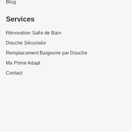
Blog
Services
Rénovation Salle de Bain
Douche Sécurisée
Remplacement Baignoire par Douche
Ma Prime Adapt
Contact