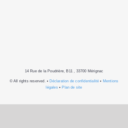
14 Rue de la Poudrière, B11 , 33700 Mérignac
© All rights reserved. •
Déclaration de confidentialité
•
Mentions
légales
•
Plan de site