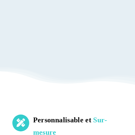
Personnalisable et
Sur-
mesure