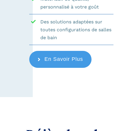
personnalisé
à votre goût
Des solutions adaptées sur
toutes configurations de salles
de bain
En Savoir Plus