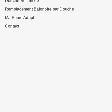
Douche Sécurisée
Remplacement Baignoire par Douche
Ma Prime Adapt
Contact