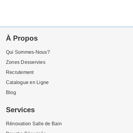
À Propos
Qui Sommes-Nous?
Zones Desservies
Recrutement
Catalogue en Ligne
Blog
Services
Rénovation Salle de Bain