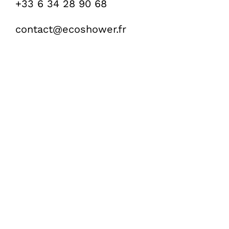
+33 6 34 28 90 68
contact@ecoshower.fr