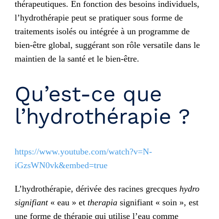
thérapeutiques. En fonction des besoins individuels,
l’hydrothérapie peut se pratiquer sous forme de
traitements isolés ou intégrée à un programme de
bien-être global, suggérant son rôle versatile dans le
maintien de la santé et le bien-être.
Qu’est-ce que
l’hydrothérapie ?
https://www.youtube.com/watch?v=N-
iGzsWN0vk&embed=true
L’hydrothérapie, dérivée des racines grecques
hydro
signifiant
« eau » et
therapia
signifiant « soin », est
une forme de thérapie qui utilise l’eau comme