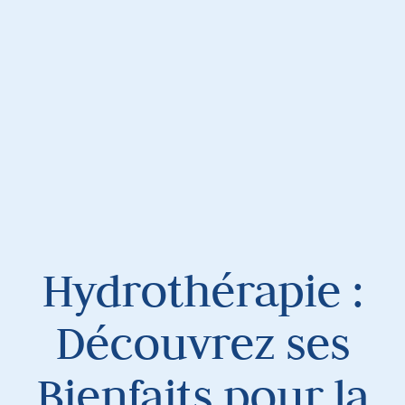
Hydrothérapie :
Découvrez ses
Bienfaits pour la