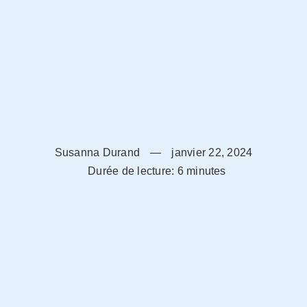
Susanna Durand
—
janvier 22, 2024
Durée de lecture: 6 minutes