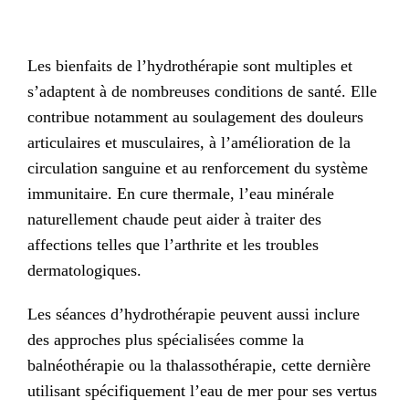
Les bienfaits de l’hydrothérapie sont multiples et
s’adaptent à de nombreuses conditions de santé. Elle
contribue notamment au soulagement des douleurs
articulaires et musculaires, à l’amélioration de la
circulation sanguine et au renforcement du système
immunitaire. En cure thermale, l’eau minérale
naturellement chaude peut aider à traiter des
affections telles que l’arthrite et les troubles
dermatologiques.
Les séances d’hydrothérapie peuvent aussi inclure
des approches plus spécialisées comme la
balnéothérapie ou la thalassothérapie, cette dernière
utilisant spécifiquement l’eau de mer pour ses vertus