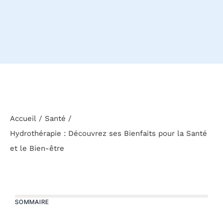
Accueil
Santé
Hydrothérapie : Découvrez ses Bienfaits pour la Santé
et le Bien-être
SOMMAIRE