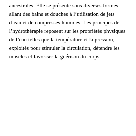
ancestrales. Elle se présente sous diverses formes,
allant des bains et douches à l’utilisation de jets
d’eau et de compresses humides. Les principes de
l’hydrothérapie reposent sur les propriétés physiques
de l’eau telles que la température et la pression,
exploités pour stimuler la circulation, détendre les
muscles et favoriser la guérison du corps.