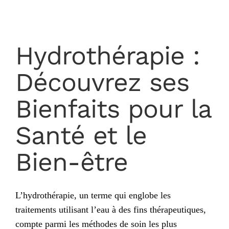
Hydrothérapie :
Découvrez ses
Bienfaits pour la
Santé et le
Bien-être
L’hydrothérapie, un terme qui englobe les
traitements utilisant l’eau à des fins thérapeutiques,
compte parmi les méthodes de soin les plus