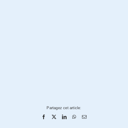
Partagez cet article: