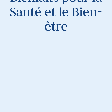
Santé et le Bien-
être