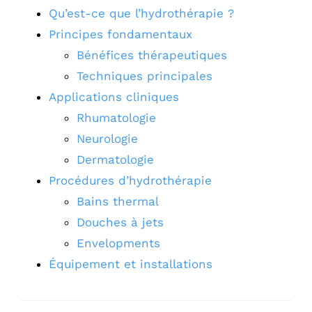
Qu’est-ce que l’hydrothérapie ?
Principes fondamentaux
Bénéfices thérapeutiques
Techniques principales
Applications cliniques
Rhumatologie
Neurologie
Dermatologie
Procédures d’hydrothérapie
Bains thermal
Douches à jets
Envelopments
Équipement et installations