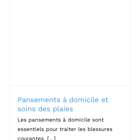
Pansements à domicile et soins des
plaies
Pansements à domicile et
soins des plaies
Les pansements à domicile sont
essentiels pour traiter les blessures
courantes. [...]