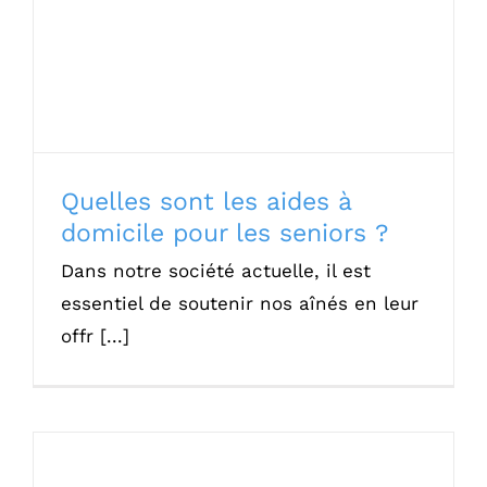
seniors ?
Quelles sont les aides à
domicile pour les seniors ?
Dans notre société actuelle, il est
essentiel de soutenir nos aînés en leur
offr [...]