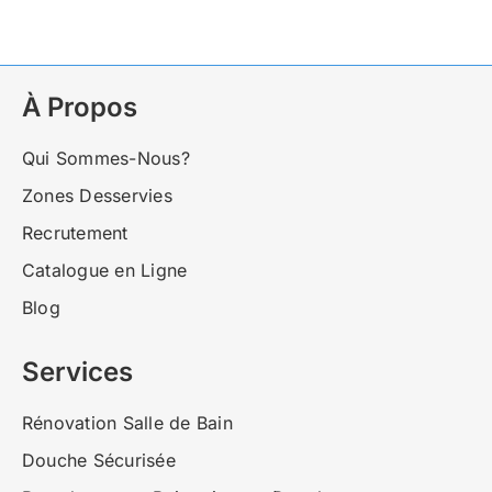
À Propos
Qui Sommes-Nous?
Zones Desservies
Recrutement
Catalogue en Ligne
Blog
Services
Rénovation Salle de Bain
Douche Sécurisée