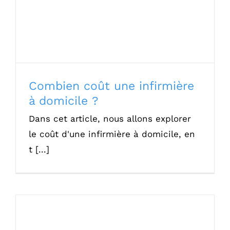
Combien coût une infirmière
à domicile ?
Dans cet article, nous allons explorer
le coût d'une infirmière à domicile, en
t [...]