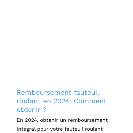
Remboursement fauteuil roulant en
2024: Comment obtenir ?
Remboursement fauteuil
roulant en 2024: Comment
obtenir ?
En 2024, obtenir un remboursement
intégral pour votre fauteuil roulant