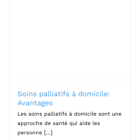
Soins palliatifs à domicile: Avantages
Soins palliatifs à domicile:
Avantages
Les soins palliatifs à domicile sont une
approche de santé qui aide les
personne [...]