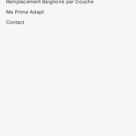
Remplacement Baignoire par Douche
Ma Prime Adapt
Contact