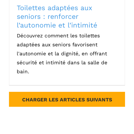
Toilettes adaptées aux
seniors : renforcer
l’autonomie et l’intimité
Découvrez comment les toilettes
adaptées aux seniors favorisent
l'autonomie et la dignité, en offrant
sécurité et intimité dans la salle de
bain.
CHARGER LES ARTICLES SUIVANTS