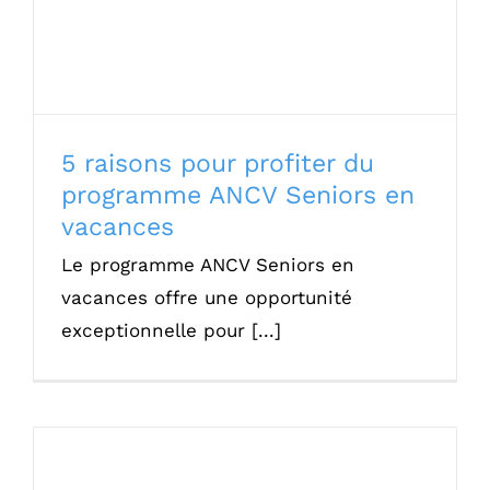
5 raisons pour profiter du
programme ANCV Seniors en
vacances
Le programme ANCV Seniors en
vacances offre une opportunité
exceptionnelle pour [...]