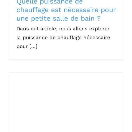
Quelle puissance de
chauffage est nécessaire pour
une petite salle de bain ?
Dans cet article, nous allons explorer
la puissance de chauffage nécessaire
pour [...]
Combien coût une infirmière à domicile ?