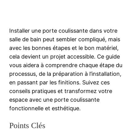
Installer une porte coulissante dans votre
salle de bain peut sembler compliqué, mais
avec les bonnes étapes et le bon matériel,
cela devient un projet accessible. Ce guide
vous aidera à comprendre chaque étape du
processus, de la préparation à l’installation,
en passant par les finitions. Suivez ces
conseils pratiques et transformez votre
espace avec une porte coulissante
fonctionnelle et esthétique.
Points Clés