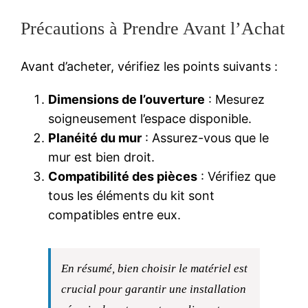
Précautions à Prendre Avant l’Achat
Avant d’acheter, vérifiez les points suivants :
Dimensions de l’ouverture
: Mesurez
soigneusement l’espace disponible.
Planéité du mur
: Assurez-vous que le
mur est bien droit.
Compatibilité des pièces
: Vérifiez que
tous les éléments du kit sont
compatibles entre eux.
En résumé, bien choisir le matériel est
crucial pour garantir une installation