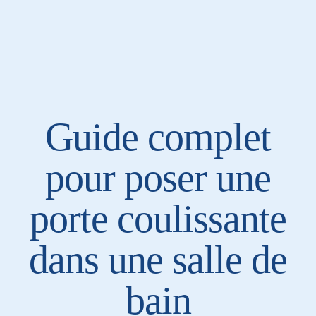
Guide complet
pour poser une
porte coulissante
dans une salle de
bain