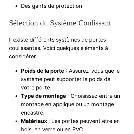
Des gants de protection
Sélection du Système Coulissant
Il existe différents systèmes de portes
coulissantes. Voici quelques éléments à
considérer :
Poids de la porte
: Assurez-vous que le
système peut supporter le poids de
votre porte.
Type de montage
: Choisissez entre un
montage en applique ou un montage
encastré.
Matériaux
: Les portes peuvent être en
bois, en verre ou en PVC.