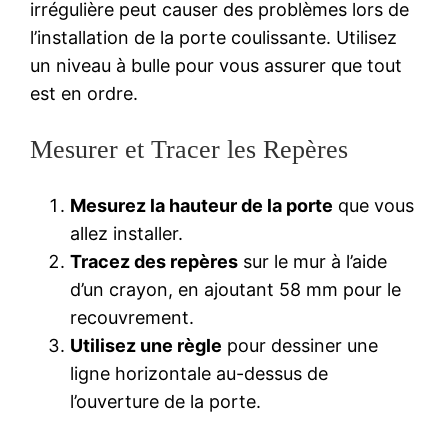
irrégulière peut causer des problèmes lors de
l’installation de la porte coulissante. Utilisez
un niveau à bulle pour vous assurer que tout
est en ordre.
Mesurer et Tracer les Repères
Mesurez la hauteur de la porte
que vous
allez installer.
Tracez des repères
sur le mur à l’aide
d’un crayon, en ajoutant 58 mm pour le
recouvrement.
Utilisez une règle
pour dessiner une
ligne horizontale au-dessus de
l’ouverture de la porte.