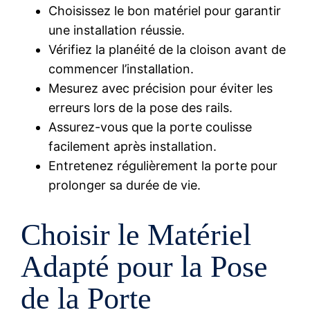
Choisissez le bon matériel pour garantir
une installation réussie.
Vérifiez la planéité de la cloison avant de
commencer l’installation.
Mesurez avec précision pour éviter les
erreurs lors de la pose des rails.
Assurez-vous que la porte coulisse
facilement après installation.
Entretenez régulièrement la porte pour
prolonger sa durée de vie.
Choisir le Matériel
Adapté pour la Pose
de la Porte