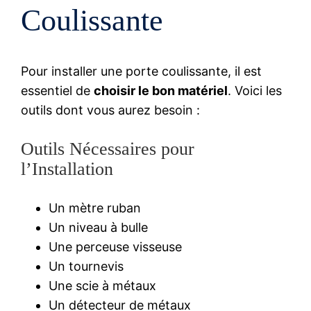
Coulissante
Pour installer une porte coulissante, il est
essentiel de
choisir le bon matériel
. Voici les
outils dont vous aurez besoin :
Outils Nécessaires pour
l’Installation
Un mètre ruban
Un niveau à bulle
Une perceuse visseuse
Un tournevis
Une scie à métaux
Un détecteur de métaux