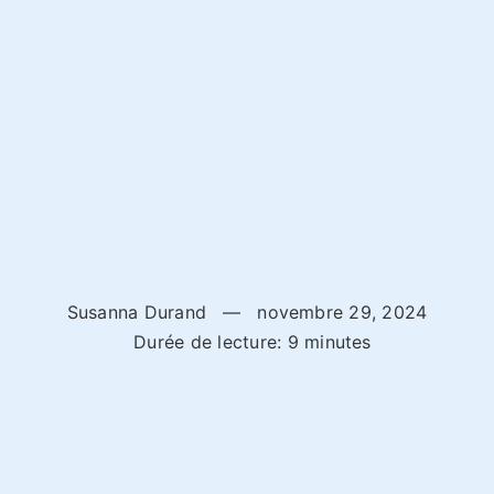
Susanna Durand
—
novembre 29, 2024
Durée de lecture: 9 minutes