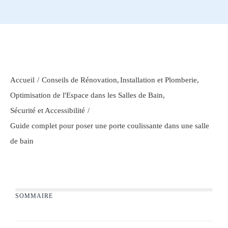
Accueil
Conseils de Rénovation
Installation et Plomberie
Optimisation de l'Espace dans les Salles de Bain
Sécurité et Accessibilité
Guide complet pour poser une porte coulissante dans une salle
de bain
SOMMAIRE