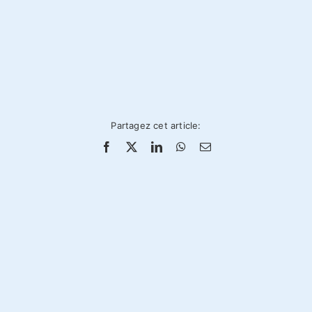
Partagez cet article: