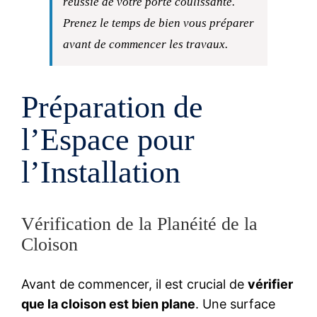
réussie de votre porte coulissante.
Prenez le temps de bien vous préparer
avant de commencer les travaux.
Préparation de
l’Espace pour
l’Installation
Vérification de la Planéité de la
Cloison
Avant de commencer, il est crucial de
vérifier
que la cloison est bien plane
. Une surface