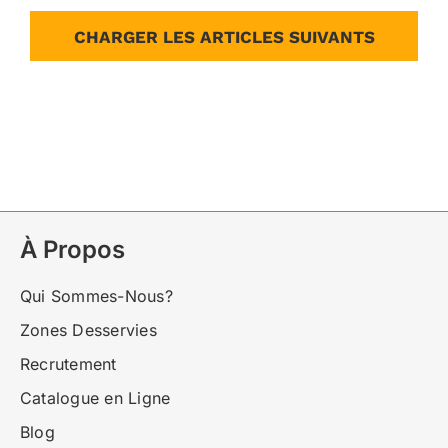
CHARGER LES ARTICLES SUIVANTS
À Propos
Qui Sommes-Nous?
Zones Desservies
Recrutement
Catalogue en Ligne
Blog