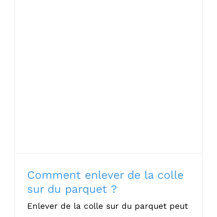
Comment enlever de la colle sur du
parquet ?
Comment enlever de la colle
sur du parquet ?
Enlever de la colle sur du parquet peut