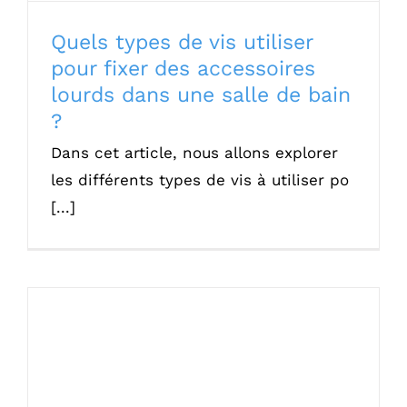
Quels types de vis utiliser
pour fixer des accessoires
lourds dans une salle de bain
?
Dans cet article, nous allons explorer
les différents types de vis à utiliser po
[...]