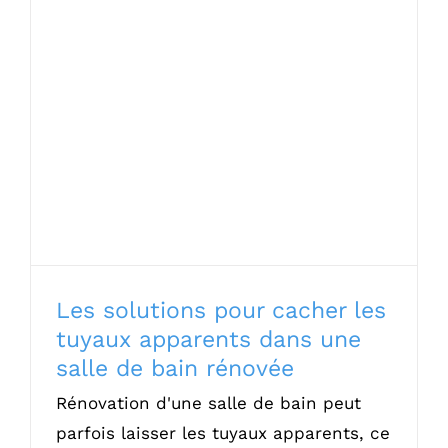
Les solutions pour cacher les tuyaux
apparents dans une salle de bain rénovée
Les solutions pour cacher les
tuyaux apparents dans une
salle de bain rénovée
Rénovation d'une salle de bain peut
parfois laisser les tuyaux apparents, ce