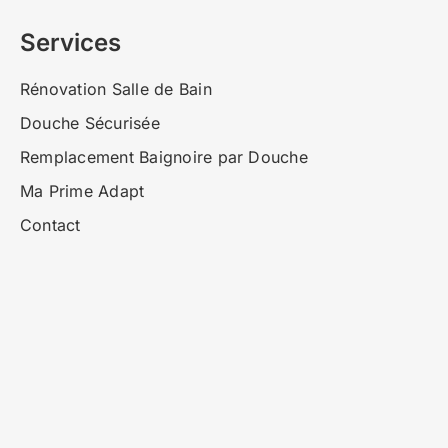
Services
Rénovation Salle de Bain
Douche Sécurisée
Remplacement Baignoire par Douche
Ma Prime Adapt
Contact