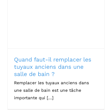
Quand faut-il remplacer les tuyaux
anciens dans une salle de bain ?
Quand faut-il remplacer les
tuyaux anciens dans une
salle de bain ?
Remplacer les tuyaux anciens dans
une salle de bain est une tâche
importante qui [...]