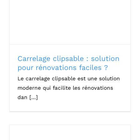
rénovations faciles ?
Carrelage clipsable : solution
pour rénovations faciles ?
Le carrelage clipsable est une solution
moderne qui facilite les rénovations
dan [...]