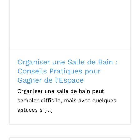
Organiser une Salle de Bain : Conseils
Pratiques pour Gagner de l’Espace
Organiser une Salle de Bain :
Conseils Pratiques pour
Gagner de l’Espace
Organiser une salle de bain peut
sembler difficile, mais avec quelques
astuces s [...]