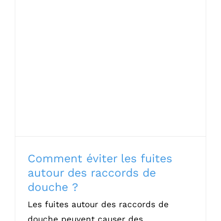
Comment éviter les fuites autour des
raccords de douche ?
Comment éviter les fuites
autour des raccords de
douche ?
Les fuites autour des raccords de
douche peuvent causer des