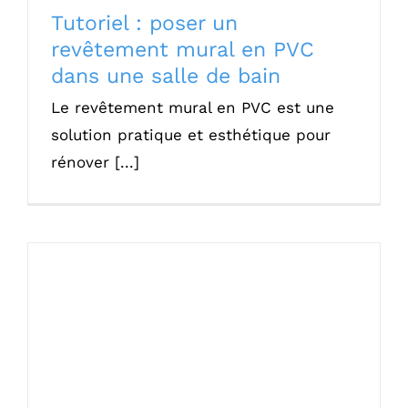
Tutoriel : poser un
revêtement mural en PVC
dans une salle de bain
Le revêtement mural en PVC est une
solution pratique et esthétique pour
rénover [...]
Carrelage clipsable : solution pour