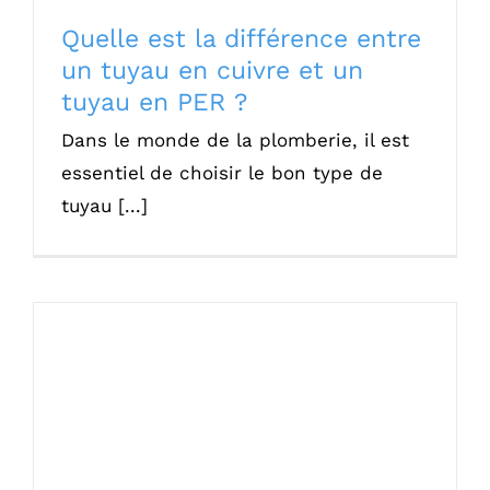
Quelle est la différence entre
un tuyau en cuivre et un
tuyau en PER ?
Dans le monde de la plomberie, il est
essentiel de choisir le bon type de
tuyau [...]