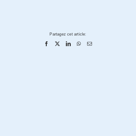
Partagez cet article: