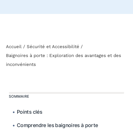
Accueil
Sécurité et Accessibilité
Baignoires à porte : Exploration des avantages et des
inconvénients
SOMMAIRE
Points clés
Comprendre les baignoires à porte