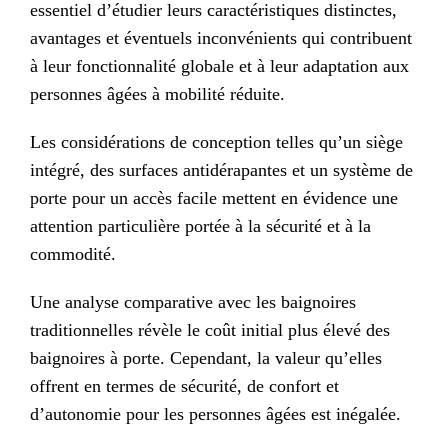
essentiel d’étudier leurs caractéristiques distinctes,
avantages et éventuels inconvénients qui contribuent
à leur fonctionnalité globale et à leur adaptation aux
personnes âgées à mobilité réduite.
Les considérations de conception telles qu’un siège
intégré, des surfaces antidérapantes et un système de
porte pour un accès facile mettent en évidence une
attention particulière portée à la sécurité et à la
commodité.
Une analyse comparative avec les baignoires
traditionnelles révèle le coût initial plus élevé des
baignoires à porte. Cependant, la valeur qu’elles
offrent en termes de sécurité, de confort et
d’autonomie pour les personnes âgées est inégalée.