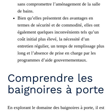
sans compromettre l’aménagement de la salle
de bains.
Bien qu’elles présentent des avantages en
termes de sécurité et de commodité, elles ont
également quelques inconvénients tels qu’un
coût initial plus élevé, la nécessité d’un
entretien régulier, un temps de remplissage plus
long et l’absence de prise en charge par les
programmes d’aide gouvernementaux.
Comprendre les
baignoires à porte
En explorant le domaine des baignoires à porte, il est