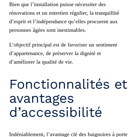
Bien que l’installation puisse nécessiter des
rénovations et un entretien régulier, la tranquillité
d’esprit et l’indépendance qu’elles procurent aux
personnes âgées sont inestimables.
L’objectif principal est de favoriser un sentiment
d’appartenance, de préserver la dignité et
d’améliorer la qualité de vie.
Fonctionnalités et
avantages
d’accessibilité
Indéniablement, l’avantage clé des baignoires à porte