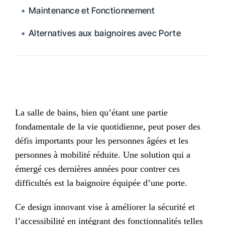
Maintenance et Fonctionnement
Alternatives aux baignoires avec Porte
La salle de bains, bien qu’étant une partie
fondamentale de la vie quotidienne, peut poser des
défis importants pour les personnes âgées et les
personnes à mobilité réduite. Une solution qui a
émergé ces dernières années pour contrer ces
difficultés est la baignoire équipée d’une porte.
Ce design innovant vise à améliorer la sécurité et
l’accessibilité en intégrant des fonctionnalités telles