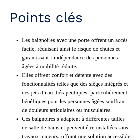
Points clés
Les baignoires avec une porte offrent un accès
facile, réduisant ainsi le risque de chutes et
garantissant l’indépendance des personnes
âgées à mobilité réduite.
Elles offrent confort et détente avec des
fonctionnalités telles que des sièges intégrés et
des jets d’eau thérapeutiques, particulièrement
bénéfiques pour les personnes âgées souffrant
de douleurs articulaires ou musculaires.
Ces baignoires s’adaptent à différentes tailles
de salle de bains et peuvent être installées sans
travaux majeurs, offrant une solution accessible