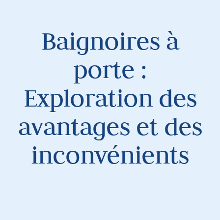
Baignoires à
porte :
Exploration des
avantages et des
inconvénients