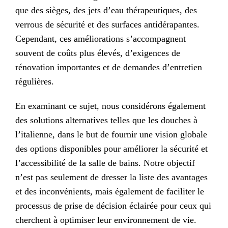
que des sièges, des jets d’eau thérapeutiques, des
verrous de sécurité et des surfaces antidérapantes.
Cependant, ces améliorations s’accompagnent
souvent de coûts plus élevés, d’exigences de
rénovation importantes et de demandes d’entretien
régulières.
En examinant ce sujet, nous considérons également
des solutions alternatives telles que les douches à
l’italienne, dans le but de fournir une vision globale
des options disponibles pour améliorer la sécurité et
l’accessibilité de la salle de bains. Notre objectif
n’est pas seulement de dresser la liste des avantages
et des inconvénients, mais également de faciliter le
processus de prise de décision éclairée pour ceux qui
cherchent à optimiser leur environnement de vie.