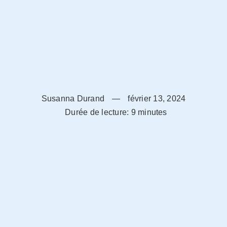
Susanna Durand
—
février 13, 2024
Durée de lecture: 9 minutes