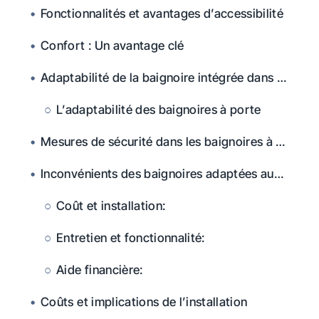
Fonctionnalités et avantages d’accessibilité
Confort : Un avantage clé
Adaptabilité de la baignoire intégrée dans la porte
L’adaptabilité des baignoires à porte
Mesures de sécurité dans les baignoires à porte
Inconvénients des baignoires adaptées aux portes
Coût et installation
:
Entretien et fonctionnalité
:
Aide financière
:
Coûts et implications de l’installation