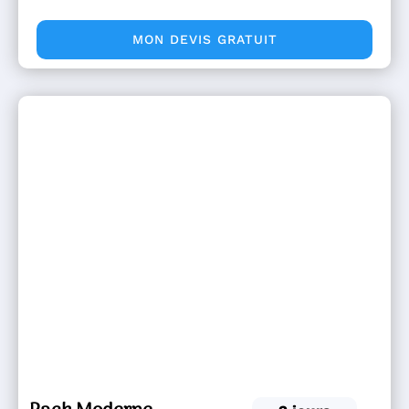
MON DEVIS GRATUIT