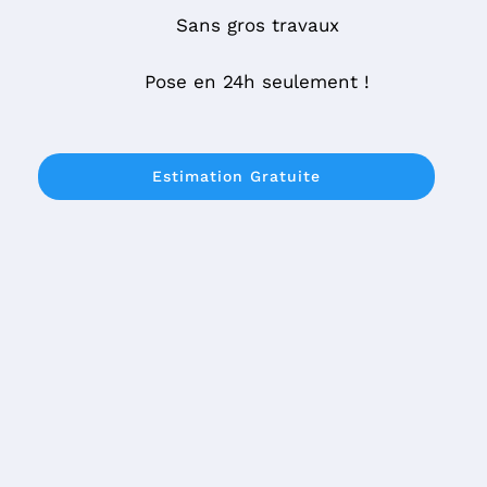
Sans gros travaux
Pose en 24h seulement !
Estimation Gratuite