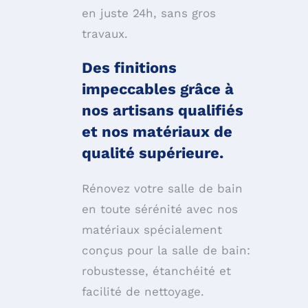
en juste 24h, sans gros
t
ravau
x.
Des finitions
impeccables grâce à
nos artisans qualifiés
et nos matériaux de
qualité supérieure.
Rénovez votre salle de bain
en toute sérénité avec nos
matériaux spécialement
conçus pour la salle de bain:
robustesse, étanchéité et
facilité de nettoyage.