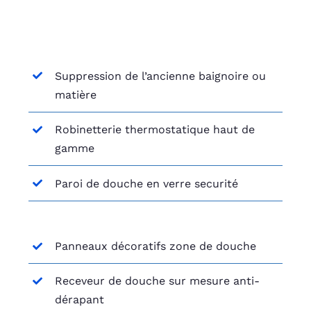
Suppression de l’ancienne baignoire ou
matière
Robinetterie thermostatique haut de
gamme
Paroi de douche en verre securité
Panneaux décoratifs zone de douche
Receveur de douche sur mesure anti-
dérapant