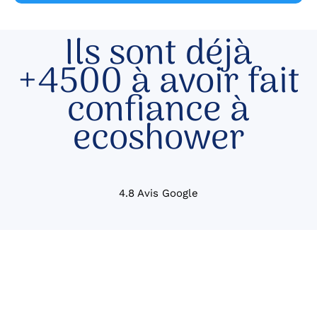
Ils sont déjà
+4500 à avoir fait
confiance à
ecoshower
4.8 Avis Google