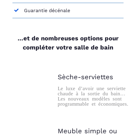
Guarantie décénale
…et de nombreuses options pour
compléter votre salle de bain
Sèche-serviettes
Le luxe d’avoir une serviette
chaude à la sortie du bain…
Les nouveaux modèles sont
programmable et économiques.
Meuble simple ou