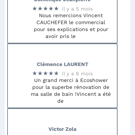
★★★★★
il y a 5 mois
Nous remercions Vincent
CAUCHEFER le commercial
pour ses explications et pour
avoir pris le
Clémence LAURENT
★★★★★
il y a 6 mois
Un grand merci à Ecoshower
pour la superbe rénovation de
ma salle de bain !Vincent a été
de
Victor Zola