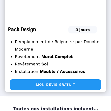
Pack Design
3 jours
Remplacement de Baignoire par Douche
Moderne
Revêtement
Mural Complet
Revêtement
Sol
Installation
Meuble / Accessoires
MON DEVIS GRATUIT
Toutes nos installations incluent…