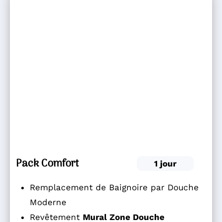
Pack Comfort
1 jour
Remplacement de Baignoire par Douche
Moderne
Revêtement
Mural Zone Douche