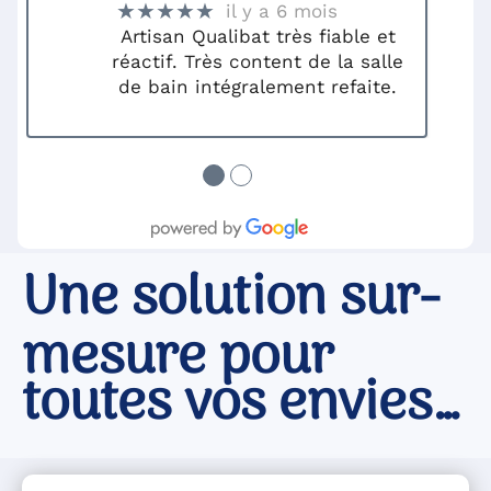
★★★★★
il y a 6 mois
Artisan Qualibat très fiable et
réactif. Très content de la salle
de bain intégralement refaite.
●
●
Une solution sur-
mesure
pour
toutes vos envies…