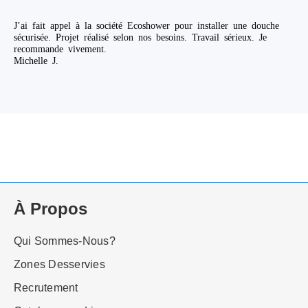
J’ai fait appel à la société Ecoshower pour installer une douche
sécurisée. Projet réalisé selon nos besoins. Travail sérieux. Je
recommande vivement.
Michelle J.
À Propos
Qui Sommes-Nous?
Zones Desservies
Recrutement