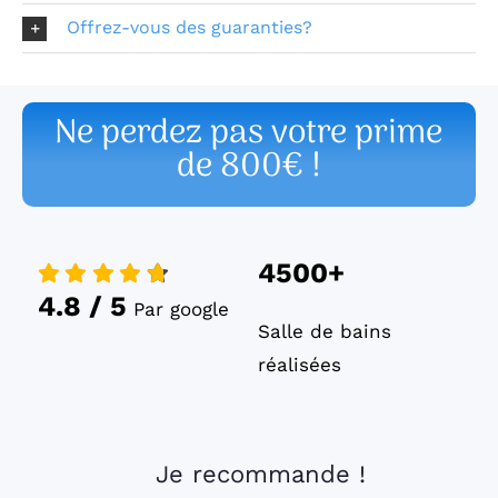
Offrez-vous des guaranties?
Ne perdez pas votre prime
de 800€ !
4500+
4.8 / 5
Par google
Salle de bains
réalisées
Je recommande !