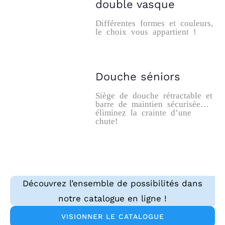
double vasque
Différentes formes et couleurs,
le choix vous appartient !
Douche séniors
Siège de douche rétractable et
barre de maintien sécurisée…
éliminez la crainte d’une
chute!
Découvrez l’ensemble de possibilités dans
notre catalogue en ligne !
VISIONNER LE CATALOGUE