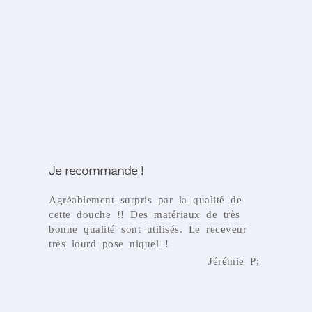
Je recommande !
Agréablement surpris par la qualité de
cette douche !! Des matériaux de très
bonne qualité sont utilisés. Le receveur
très lourd pose niquel !
Jérémie P;