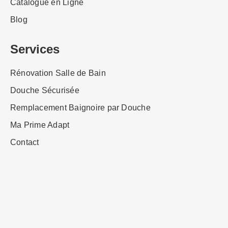
Catalogue en Ligne
Blog
Services
Rénovation Salle de Bain
Douche Sécurisée
Remplacement Baignoire par Douche
Ma Prime Adapt
Contact