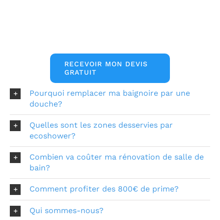
RECEVOIR MON DEVIS
GRATUIT
Pourquoi remplacer ma baignoire par une
douche?
Quelles sont les zones desservies par
ecoshower?
Combien va coûter ma rénovation de salle de
bain?
Comment profiter des 800€ de prime?
Qui sommes-nous?