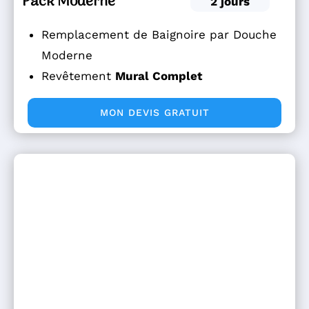
Pack Moderne
2 jours
Remplacement de Baignoire par Douche
Moderne
Revêtement
Mural Complet
MON DEVIS GRATUIT