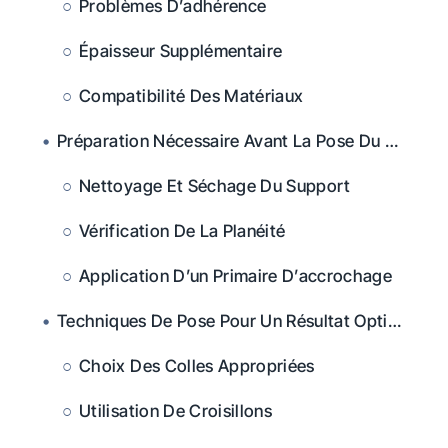
Problèmes D’adhérence
Épaisseur Supplémentaire
Compatibilité Des Matériaux
Préparation Nécessaire Avant La Pose Du Carrelage
Nettoyage Et Séchage Du Support
Vérification De La Planéité
Application D’un Primaire D’accrochage
Techniques De Pose Pour Un Résultat Optimal
Choix Des Colles Appropriées
Utilisation De Croisillons