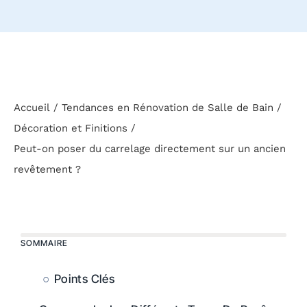
Accueil
Tendances en Rénovation de Salle de Bain
Décoration et Finitions
Peut-on poser du carrelage directement sur un ancien
revêtement ?
SOMMAIRE
Points Clés