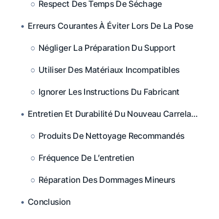
Respect Des Temps De Séchage
Erreurs Courantes À Éviter Lors De La Pose
Négliger La Préparation Du Support
Utiliser Des Matériaux Incompatibles
Ignorer Les Instructions Du Fabricant
Entretien Et Durabilité Du Nouveau Carrelage
Produits De Nettoyage Recommandés
Fréquence De L’entretien
Réparation Des Dommages Mineurs
Conclusion