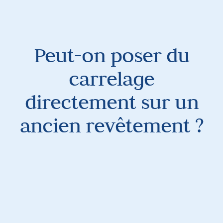
Peut-on poser du
carrelage
directement sur un
ancien revêtement ?