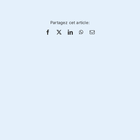
Partagez cet article: