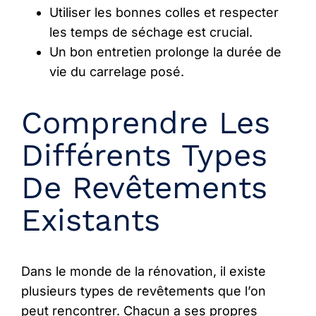
Utiliser les bonnes colles et respecter
les temps de séchage est crucial.
Un bon entretien prolonge la durée de
vie du carrelage posé.
Comprendre Les
Différents Types
De Revêtements
Existants
Dans le monde de la rénovation, il existe
plusieurs types de revêtements que l’on
peut rencontrer. Chacun a ses propres