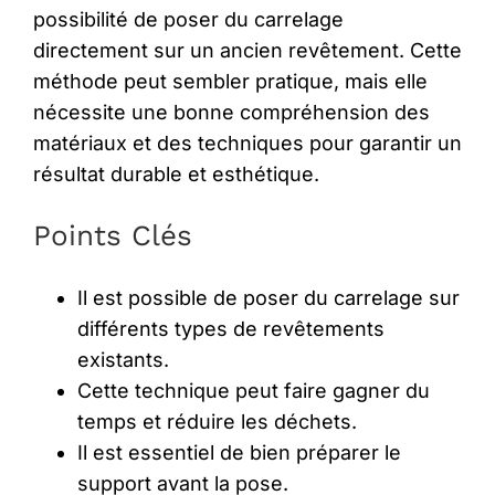
possibilité de poser du carrelage
directement sur un ancien revêtement. Cette
méthode peut sembler pratique, mais elle
nécessite une bonne compréhension des
matériaux et des techniques pour garantir un
résultat durable et esthétique.
Points Clés
Il est possible de poser du carrelage sur
différents types de revêtements
existants.
Cette technique peut faire gagner du
temps et réduire les déchets.
Il est essentiel de bien préparer le
support avant la pose.