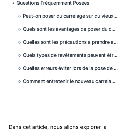
Questions Fréquemment Posées
Peut-on poser du carrelage sur du vieux carrelage ?
Quels sont les avantages de poser du carrelage sur un ancien revêtement ?
Quelles sont les précautions à prendre avant de poser du carrelage ?
Quels types de revêtements peuvent être recouverts par du carrelage ?
Quelles erreurs éviter lors de la pose de carrelage ?
Comment entretenir le nouveau carrelage ?
Dans cet article, nous allons explorer la