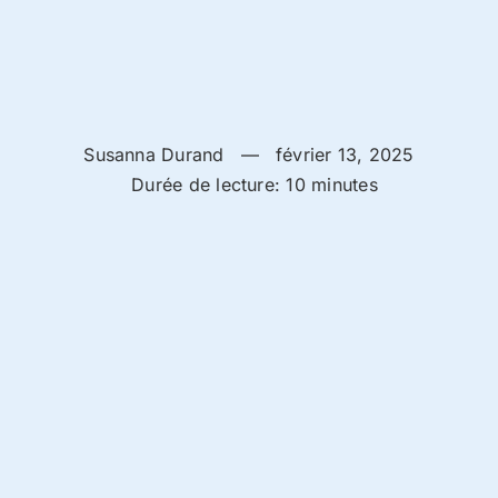
Susanna Durand
—
février 13, 2025
Durée de lecture: 10 minutes