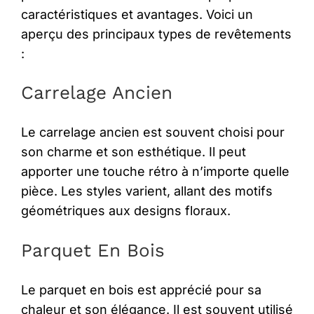
caractéristiques et avantages. Voici un
aperçu des principaux types de revêtements
:
Carrelage Ancien
Le carrelage ancien est souvent choisi pour
son charme et son esthétique. Il peut
apporter une touche rétro à n’importe quelle
pièce. Les styles varient, allant des motifs
géométriques aux designs floraux.
Parquet En Bois
Le parquet en bois est apprécié pour sa
chaleur et son élégance. Il est souvent utilisé