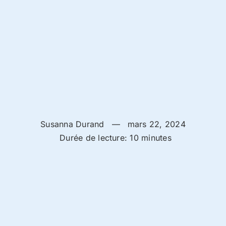
Susanna Durand
—
mars 22, 2024
Durée de lecture: 10 minutes