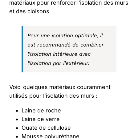
matériaux pour renforcer l’isolation des murs
et des cloisons.
Pour une isolation optimale, il
est recommandé de combiner
l’isolation intérieure avec
l’isolation par l’extérieur.
Voici quelques matériaux couramment
utilisés pour l’isolation des murs :
Laine de roche
Laine de verre
Ouate de cellulose
Mousse polyuréthane