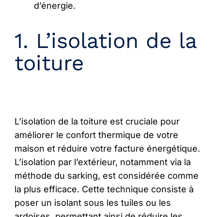
d’énergie.
1. L’isolation de la
toiture
L’isolation de la toiture est cruciale pour
améliorer le confort thermique de votre
maison et réduire votre facture énergétique.
L’isolation par l’extérieur, notamment via la
méthode du sarking, est considérée comme
la plus efficace. Cette technique consiste à
poser un isolant sous les tuiles ou les
ardoises, permettant ainsi de réduire les