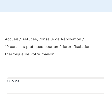
Accueil
Astuces
Conseils de Rénovation
10 conseils pratiques pour améliorer l’isolation
thermique de votre maison
SOMMAIRE