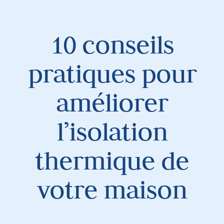
10 conseils
pratiques pour
améliorer
l’isolation
thermique de
votre maison