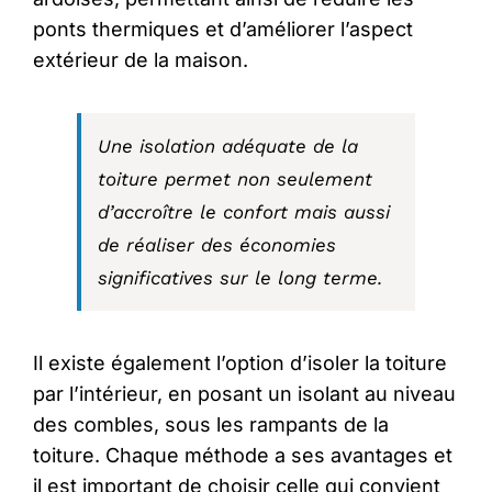
ponts thermiques et d’améliorer l’aspect
extérieur de la maison.
Une isolation adéquate de la
toiture permet non seulement
d’accroître le confort mais aussi
de réaliser des économies
significatives sur le long terme.
Il existe également l’option d’isoler la toiture
par l’intérieur, en posant un isolant au niveau
des combles, sous les rampants de la
toiture. Chaque méthode a ses avantages et
il est important de choisir celle qui convient