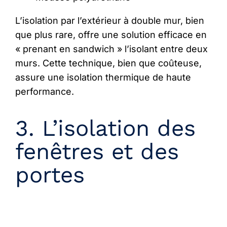
L’isolation par l’extérieur à double mur, bien
que plus rare, offre une solution efficace en
« prenant en sandwich » l’isolant entre deux
murs. Cette technique, bien que coûteuse,
assure une isolation thermique de haute
performance.
3. L’isolation des
fenêtres et des
portes