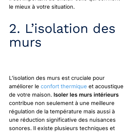
le mieux à votre situation.
2. L’isolation des
murs
L’isolation des murs est cruciale pour
améliorer le
confort thermique
et acoustique
de votre maison.
Isoler les murs intérieurs
contribue non seulement à une meilleure
régulation de la température mais aussi à
une réduction significative des nuisances
sonores. Il existe plusieurs techniques et