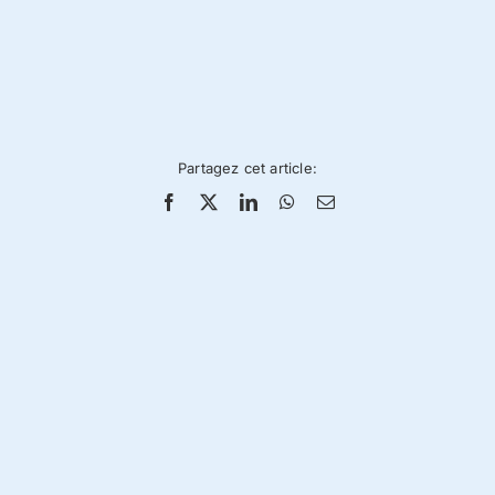
Partagez cet article: