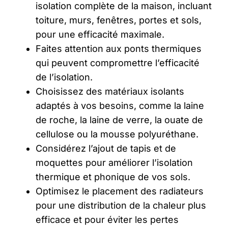
isolation complète de la maison, incluant
toiture, murs, fenêtres, portes et sols,
pour une efficacité maximale.
Faites attention aux ponts thermiques
qui peuvent compromettre l’efficacité
de l’isolation.
Choisissez des matériaux isolants
adaptés à vos besoins, comme la laine
de roche, la laine de verre, la ouate de
cellulose ou la mousse polyuréthane.
Considérez l’ajout de tapis et de
moquettes pour améliorer l’isolation
thermique et phonique de vos sols.
Optimisez le placement des radiateurs
pour une distribution de la chaleur plus
efficace et pour éviter les pertes